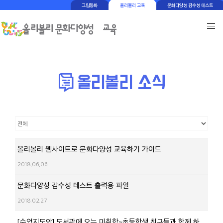
그림동화
올리볼리 교육
문화다양성 감수성 테스트
올리볼리 웹사이트로 문화다양성 교육하기 가이드
2018.06.06
문화다양성 감수성 테스트 출력용 파일
2018.02.27
[수업지도안] 도서관에 오는 미취학~초등학생 친구들과 함께 하