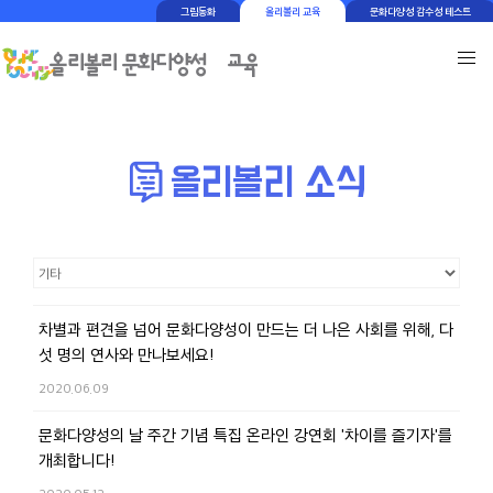
그림동화
올리볼리 교육
문화다양성 감수성 테스트
차별과 편견을 넘어 문화다양성이 만드는 더 나은 사회를 위해, 다
섯 명의 연사와 만나보세요!
2020.06.09
문화다양성의 날 주간 기념 특집 온라인 강연회 '차이를 즐기자'를
개최합니다!