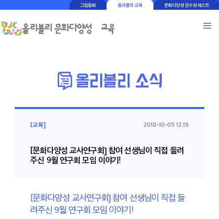
그림동화
올리볼리 교육
문화다양성 감수성 테스트
[교육]
2018-10-05 12:19
[문화다양성 교사연구회] 참여 선생님이 직접 들려
주신 9월 연구회 모임 이야기!
[문화다양성 교사연구회] 참여 선생님이 직접 들
려주신 9월 연구회 모임 이야기!