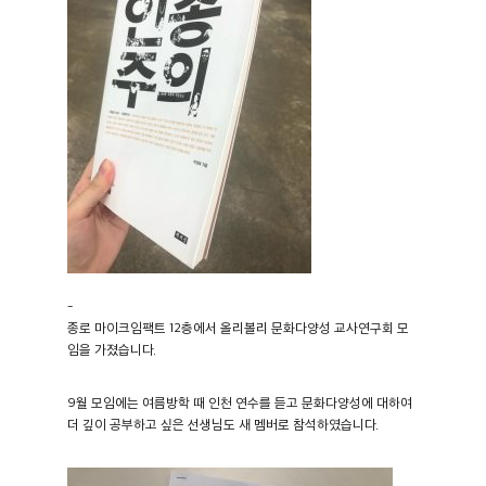
-
종로 마이크임팩트 12층에서 올리볼리 문화다양성 교사연구회 모
임을 가졌습니다.
9월 모임에는 여름방학 때 인천 연수를 듣고 문화다양성에 대하여
더 깊이 공부하고 싶은 선생님도 새 멤버로 참석하였습니다.