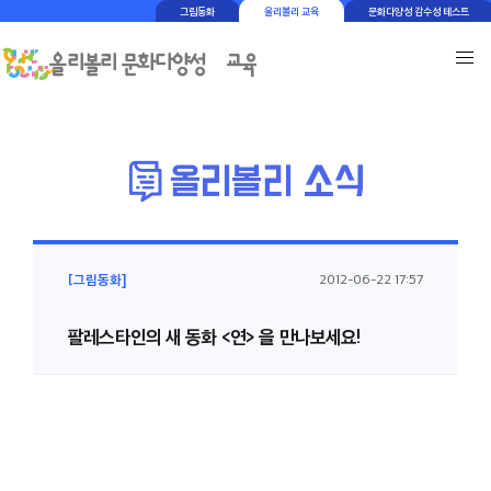
그림동화
올리볼리 교육
문화다양성 감수성 테스트
[그림동화]
2012-06-22 17:57
팔레스타인의 새 동화 <연> 을 만나보세요!