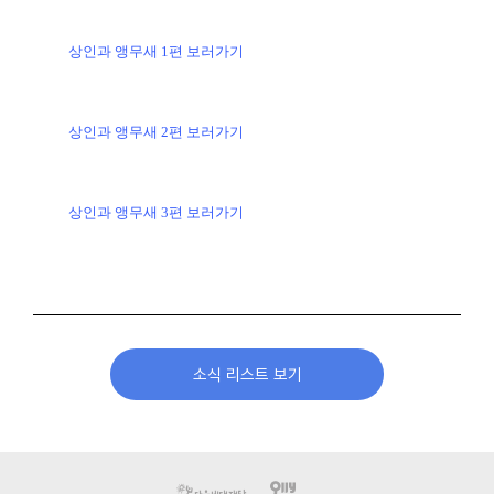
상인과 앵무새 1편 보러가기
상인과 앵무새 2편 보러가기
상인과 앵무새 3편 보러가기
소식 리스트 보기