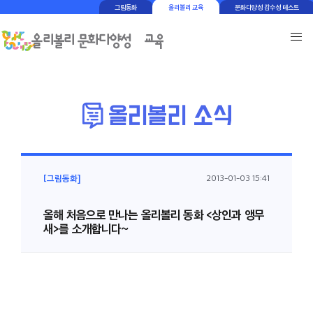
그림동화
올리볼리 교육
문화다양성 감수성 테스트
[그림동화]
2013-01-03 15:41
올해 처음으로 만나는 올리볼리 동화 <상인과 앵무
새>를 소개합니다~