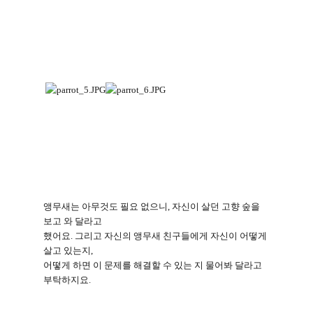
앵무새는 아무것도 필요 없으니
,
자신이 살던 고향 숲을
보고 와 달라고
했어요
.
그리고 자신의 앵무새 친구들에게 자신이 어떻게
살고 있는지
,
어떻게 하면 이 문제를 해결할 수 있는 지 물어봐 달라고
부탁하지요
.