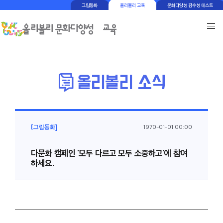
그림동화
올리볼리 교육
문화다양성 감수성 테스트
[그림동화]
1970-01-01 00:00
다문화 캠페인 '모두 다르고 모두 소중하고'에 참여
하세요.