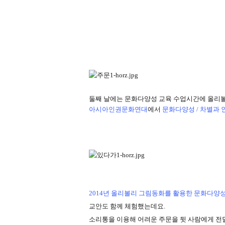
둘째 날에는 문화다양성 교육 수업시간에 올리
아시아인권문화연대
에서
문화다양성 / 차별과 인
2014년 올리볼리 그림동화를 활용한 문화다양
교안도 함께 체험했는데요.
소리통을 이용해 어려운 주문을 뒷 사람에게 전