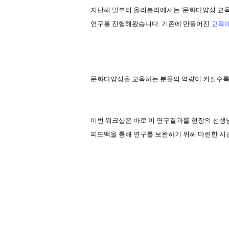
지난해 말부터 올리볼리에서는
'
문화다양성 교육
연구를 진행해왔습니다
. 기존에 만들어진
교육
문화다양성을 교육하는 분들의 역량이 커질수록 
이번 워크샵은 바로 이 연구결과를 현장의 선생
피드백을 통해 연구를 보완하기 위해 마련한 