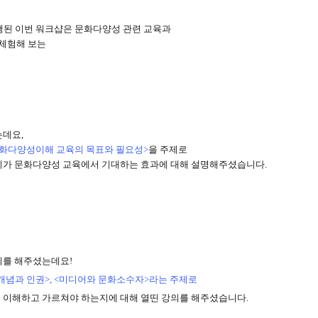
행된 이번 워크샵은 문화다양성 관련 교육과
 체험해 보는
는데요,
문화다양성이해 교육의 목표와 필요성>
을 주제로
리가 문화다양성 교육에서 기대하는 효과에 대해 설명해주셨습니다.
의를 해주셨는데요!
개념과 인권>,
<미디어와 문화소수자>라는 주제로
 이해하고 가르쳐야 하는지에 대해 열띤 강의를 해주셨습니다.