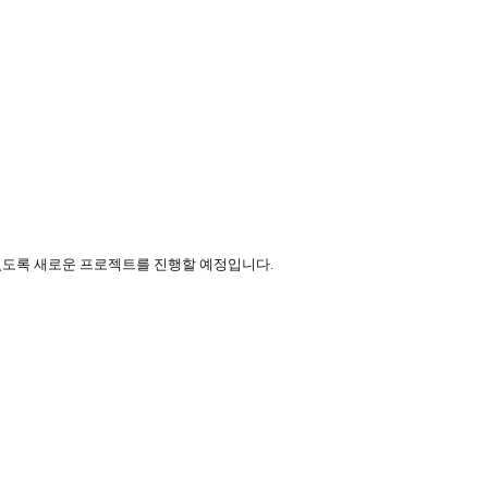
 있도록 새로운 프로젝트를 진행할 예정입니다
.