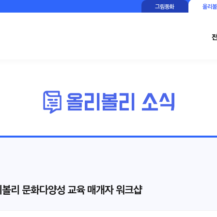
그림동화
올리볼
리볼리 문화다양성 교육 매개자 워크샵