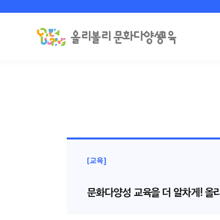
[교육]
문화다양성 교육을 더 알차게! 올