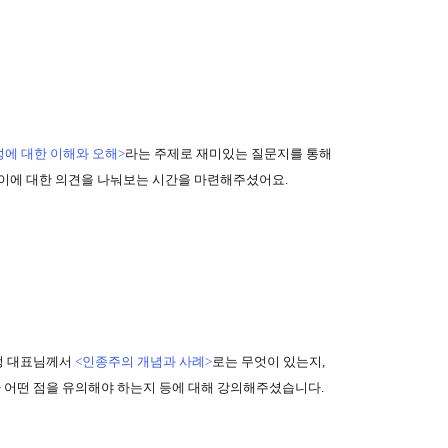
에 대한 이해와 오해>
라는 주제로 재미있는 질문지를 통해
 이에 대한 의견을 나눠보는 시간을 마련해주셨어요.
정 대표님께서
<인종주의 개념과 사례>
로는 무엇이 있는지,
어떤 점을 유의해야 하는지 등에 대해 강의해주셨습니다.