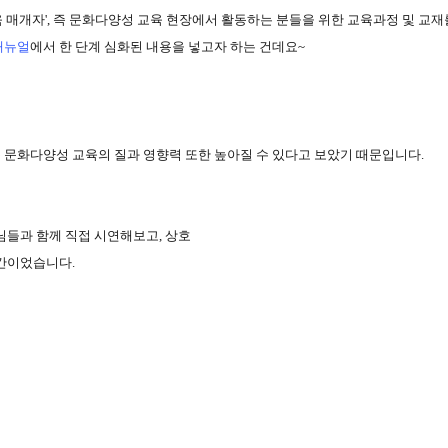
 매개자
',
즉 문화다양성 교육 현장에서 활동하는 분들을 위한
교육과정 및 교재
매뉴얼
에서 한 단계 심화된 내용을 넣고자 하는 건데요~
문화다양성 교육의 질과 영향력 또한 높아질 수 있다고 보았기 때문입니다.
님들과 함께 직접 시연해보고
,
상호
시간이었습니다
.