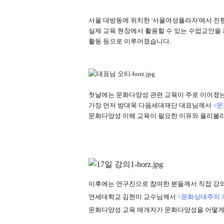
서울 대방동에 위치한
'
서울여성플라자
'
에서 진
실제 교육 현장에서 활용할 수 있는 수업교안을
활동 등으로 이루어졌습니다
.
첫날에는 문화다양성 관련 교육이 주로 이어졌
가장 먼저
방대욱 다음세대재단 대표님께서
<
문화다양성 이해 교육이 필요한 이유와 올리볼
이후에는 연구진으로 참여한 분들께서 직접 강
연세대학교 김현미 교수님께서
<문화상대주의 
문화다양성 교육 매개자가 문화다양성을 어떻게