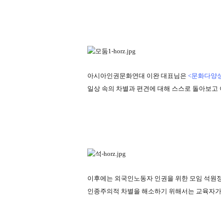
아시아인권문화연대 이완 대표님은
<문화다양성
일상 속의 차별과 편견에 대해 스스로 돌아보고
이후에는 외국인노동자 인권을 위한 모임 석원
인종주의적 차별을 해소하기 위해서는 교육자가 