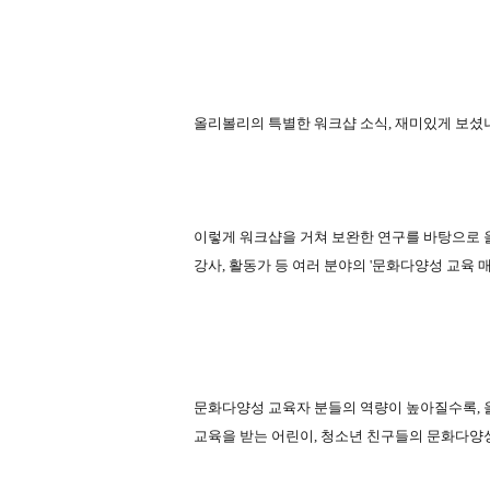
올리볼리의 특별한 워크샵 소식
,
재미있게 보셨
이렇게 워크샵을 거쳐 보완한 연구를 바탕으로 
강사
,
활동가 등 여러 분야의
'
문화다양성 교육 
문화다양성 교육자 분들의 역량이 높아질수록
,
교육을 받는 어린이
,
청소년 친구들의 문화다양