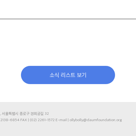
소식 리스트 보기
75, 서울특별시 종로구 경희궁길 32
) 2138-6854 FAX | (02) 2261-1572 E-mail | ollybolly@daumfoundation.org