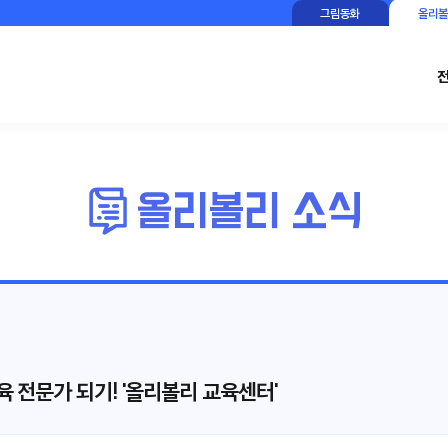
그림동화
올리볼
 전문가 되기! '올리볼리 교육센터'