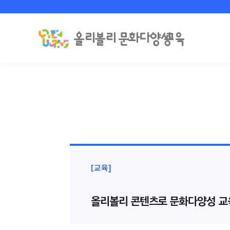
[교육]
올리볼리 콘텐츠로 문화다양성 교육