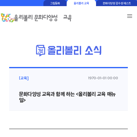
그림동화
올리볼리 교육
문화다양성 감수성 테스트
[교육]
1970-01-01 00:00
문화다양성 교육과 함께 하는 <올리볼리 교육 매뉴
얼>