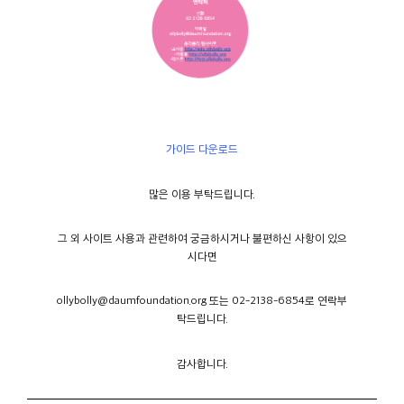
가이드 다운로드
많은 이용 부탁드립니다.
그 외 사이트 사용과 관련하여 궁금하시거나 불편하신 사항이 있으
시다면
ollybolly@daumfoundation.org 또는 02-2138-6854로 연락부
탁드립니다.
감사합니다.