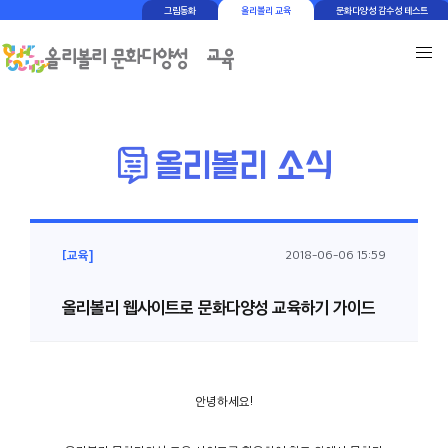
그림동화
올리볼리 교육
문화다양성 감수성 테스트
[교육]
2018-06-06 15:59
올리볼리 웹사이트로 문화다양성 교육하기 가이드
안녕하세요!