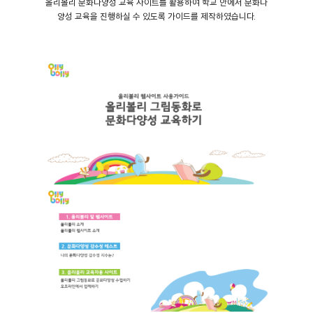
올리볼리 문화다양성 교육 사이트를 활용하여 학교 안에서 문화다
양성 교육을 진행하실 수 있도록 가이드를 제작하였습니다.