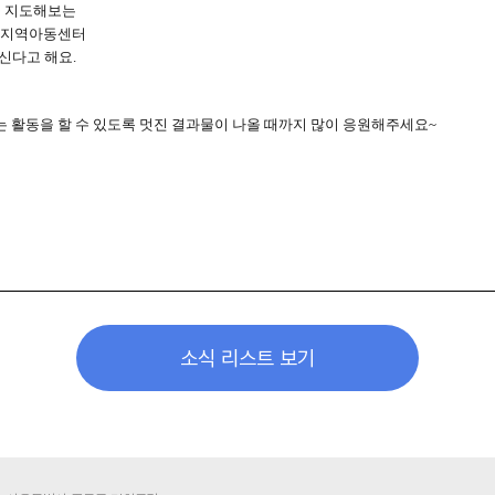
을 지도해보는
,
지역아동센터
신다고 해요.
는 활동을 할 수 있도록 멋진 결과물이 나올 때까지 많이 응원해주세요
~
소식 리스트 보기