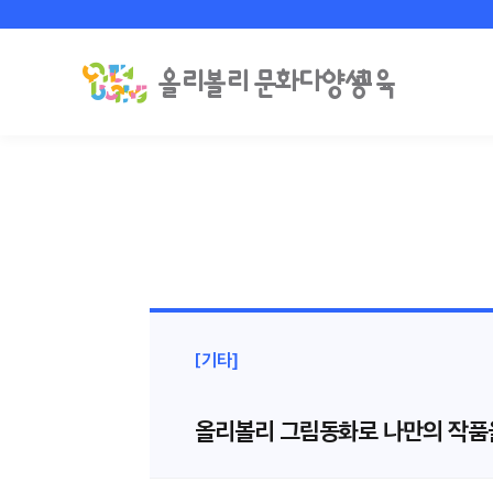
[기타]
올리볼리 그림동화로 나만의 작품을