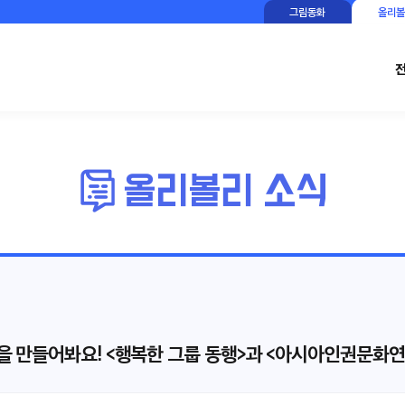
그림동화
올리볼
 만들어봐요! <행복한 그룹 동행>과 <아시아인권문화연