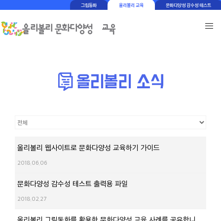
그림동화
올리볼리 교육
문화다양성 감수성 테스트
올리볼리 웹사이트로 문화다양성 교육하기 가이드
2018.06.06
문화다양성 감수성 테스트 출력용 파일
2018.02.27
올리볼리 그림동화를 활용한 문화다양성 교육 사례를 공유합니