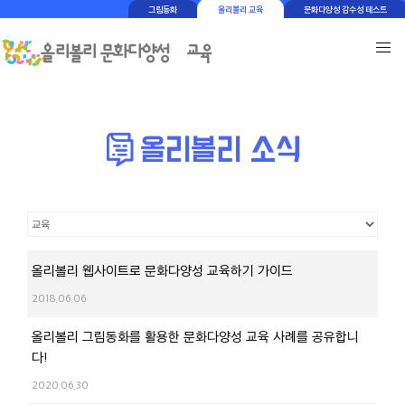
그림동화
올리볼리 교육
문화다양성 감수성 테스트
올리볼리 웹사이트로 문화다양성 교육하기 가이드
2018.06.06
올리볼리 그림동화를 활용한 문화다양성 교육 사례를 공유합니
다!
2020.06.30