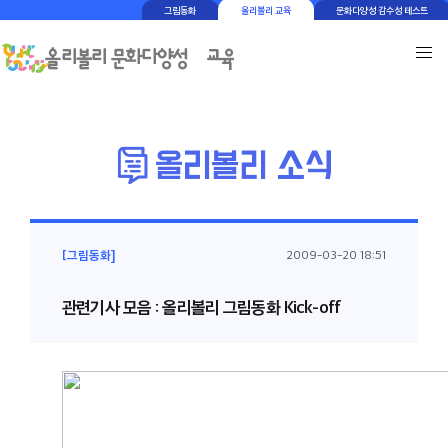
그림동화
올리볼리 교육
문화다양성 감수성 테스트
[그림동화]
2009-03-20 18:51
관련기사 모음 : 올리볼리 그림동화 Kick-off