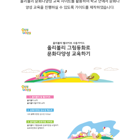
올리볼리 문화다양성 교육 사이트를 활용하여 학교 안에서 문화다
양성 교육을 진행하실 수 있도록 가이드를 제작하였습니다.