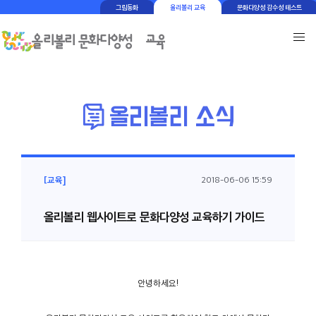
그림동화
올리볼리 교육
문화다양성 감수성 테스트
[교육]
2018-06-06 15:59
올리볼리 웹사이트로 문화다양성 교육하기 가이드
안녕하세요!