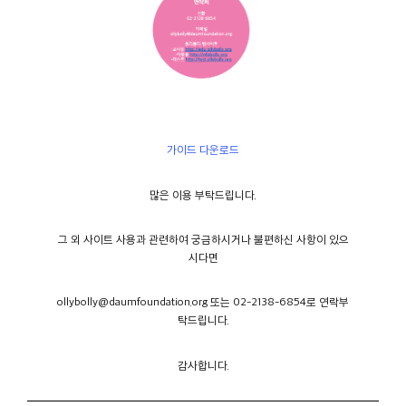
가이드 다운로드
많은 이용 부탁드립니다.
그 외 사이트 사용과 관련하여 궁금하시거나 불편하신 사항이 있으
시다면
ollybolly@daumfoundation.org 또는 02-2138-6854로 연락부
탁드립니다.
감사합니다.