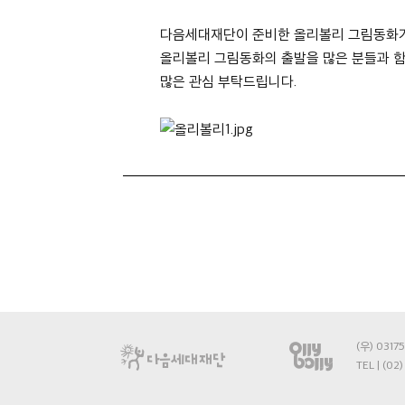
다음세대재단이 준비한 올리볼리 그림동화가
올리볼리 그림동화의 출발을 많은 분들과 함께하
많은 관심 부탁드립니다.
(우) 031
TEL | (02