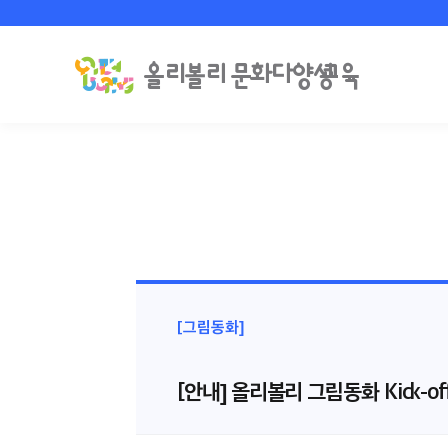
[그림동화]
[안내] 올리볼리 그림동화 Kick-of