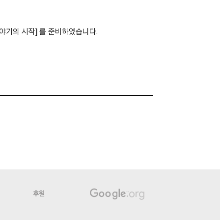
이야기의 시작] 를 준비하였습니다.
후원