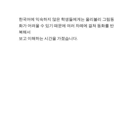
한국어에 익숙하지 않은 학생들에게는 올리볼리 그림동
화가 어려울 수 있기 때문에 여러 차례에 걸쳐 동화를 반
복해서
보고 이해하는 시간을 가졌습니다
.