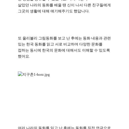
살았던 나라의 동화를 배울 땐 신이 나서 다른 친구들에게
그곳의 생활에 대해 얘기해주기도 했답니다
.
또 올리볼리 그림동화를 보고 난 후에는 동화 내용과 관련
있는 한국 동화를 읽고 서로 비교하며 다양한 문화를
접하는 동시에 한국의 문화에 대해서도 이해할 수 있도록
했어요
.
여러 나라의 동화를 읽고 난 후에는 동화를 직접 연극으로