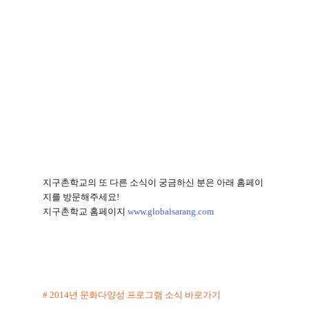
지구촌학교의 또 다른 소식이 궁금하신 분은 아래 홈페이
지를 방문해주세요
!
지구촌학교 홈페이지
www.globalsarang.com
# 2014
년 문화다양성 프로그램 소식 바로가기