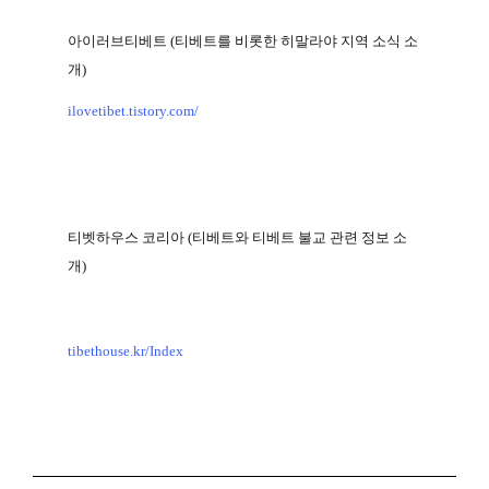
아이러브티베트
(
티베트를 비롯한 히말라야 지역 소식 소
개
)
ilovetibet.tistory.com/
티벳하우스 코리아
(
티베트와 티베트 불교 관련 정보 소
개
)
tibethouse.kr/Index