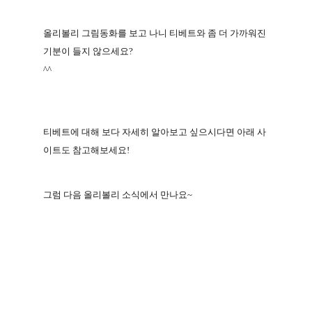
올리볼리 그림동화를 보고 나니 티베트와 좀 더 가까워진
기분이 들지 않으세요
?
^^
티베트에 대해 보다 자세히 알아보고 싶으시다면 아래 사
이트도 참고해보세요
!
그럼 다음 올리볼리 소식에서 만나요
~