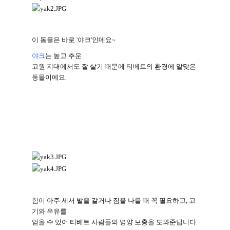
이 동물은 바로 '야크'인데요~
야크
는 높고 추운
고원 지대에서도 잘 살기 때문에 티베트의 환경에 알맞은
동물이에요
.
힘이 아주 세서 밭을 갈거나 짐을 나를 때 꼭 필요하고
,
고
기와 우유를
얻을 수 있어 티베트 사람들의 영양 보충을 도와준답니다
.