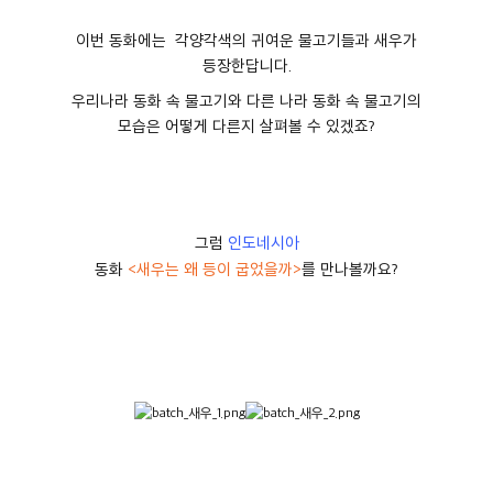
이번 동화에는 각양각색의 귀여운 물고기들과 새우가
등장한답니다.
우리나라 동화 속 물고기와 다른 나라 동화 속 물고기의
모습은 어떻게 다른지 살펴볼 수 있겠죠?
그럼
인도네시아
동화
<새우는 왜 등이 굽었을까>
를 만나볼까요?