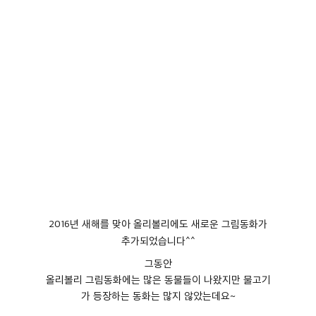
2016년 새해를 맞아 올리볼리에도 새로운 그림동화가
추가되었습니다^^
그동안
올리볼리 그림동화에는 많은 동물들이 나왔지만 물고기
가 등장하는 동화는 많지 않았는데요~