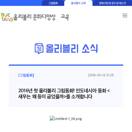
그림동화
올리볼리 교육
문화다양성 감수성 테스트
[그림동화]
2016-01-12 11:25
2016년 첫 올리볼리 그림동화! 인도네시아 동화 <
새우는 왜 등이 굽었을까>를 소개합니다