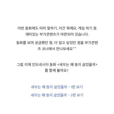
이번 동화에도 따라 말하기
,
이건 뭐예요
,
게임 하기 등
재미있는 부가콘텐츠가 마련되어 있습니다.
동화를 보며 궁금했던 점, 더 알고 싶었던 점을 부가콘텐
츠 코너에서 만나보세요^^
그럼 이제 인도네시아 동화 <새우는 왜 등이 굽었을까>
를 함께 볼까요?
새우는 왜 등이 굽었을까 - 1편 보기
새우는 왜 등이 굽었을까 - 2편 보기