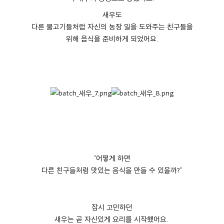
새우도
다른 물고기들처럼 자신의 농장 일을 도와주는 친구들을
위해 음식을 준비하게 되었어요
.
“
어떻게 하면
다른 친구들처럼 맛있는 음식을 만들 수 있을까
?”
잠시 고민하던
새우는 곧 자신있게 요리를 시작했어요
.