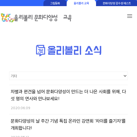
그림동화
올리볼리 교육
문화다양성 감수성 테스트
차별과 편견을 넘어 문화다양성이 만드는 더 나은 사회를 위해, 다
섯 명의 연사와 만나보세요!
2020.06.09
문화다양성의 날 주간 기념 특집 온라인 강연회 '차이를 즐기자'를
개최합니다!