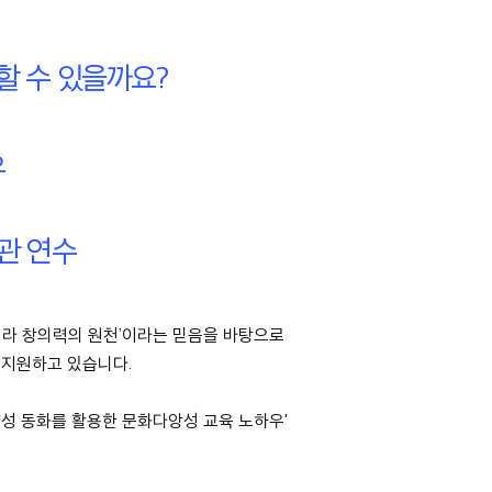
할 수 있을까요?
우
관 연수
이 아니라 창의력의 원천’이라는 믿음을 바탕으로
 지원하고 있습니다.
성 동화를 활용한 문화다앙성 교육 노하우'