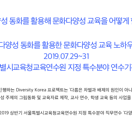
양성 동화를 활용해 문화다양성 교육을 어떻게 
다양성 동화를 활용한 문화다양성 교육 노하
2019.07.29~31
별시교육청교육연수원 지정 특수분야 연수기
 진행하는 Diversity Korea 프로젝트는 ‘다름은 차별과 배제의 원인
 주제의 그림동화 및 교육자료 제작, 교사 연수, 학생 교육 등의 사업을
019 상반기 서울특별시교육청교육연수원 지정 특수분야 직무연수 ‘다양