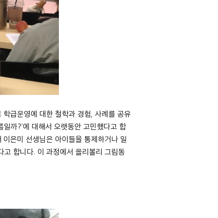
 학급운영에 대한 철학과 경험, 사례를 공유
름일까?’에 대해서 오랫동안 고민했다고 합
해 이은미 선생님은 아이들을 통제하거나 일
다고 합니다. 이 과정에서 올리볼리 그림동