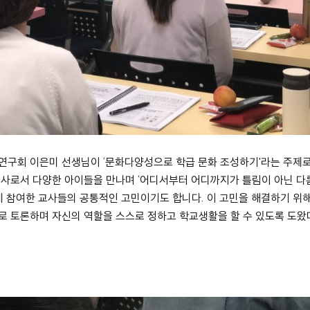
구회 이은미 선생님이 ‘문화다양성으로 학급 문화 조성하기'라는 주제로
사로서 다양한 아이들을 만나며 ‘어디서부터 어디까지가 틀림이 아닌 다
에 참여한 교사들의 공통적인 고민이기도 합니다. 이 고민을 해결하기 위
 토론하며 자신의 역할을 스스로 정하고 학교생활을 할 수 있도록 도왔
.