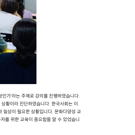
엇인가'라는 주제로 강의를 진행하였습니다.
 상황이라 진단하였습니다. 한국사회는 이
와 일상이 필요한 상황입니다. 문화다양성 교
수자를 위한 교육이 중요함을 알 수 있었습니