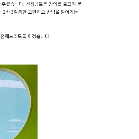
해주셨습니다.
선생님들은 강의를 들으며 문
 2박 3일동안 고민하고 방법을 알아가는
히 전해드리도록 하겠습니다.