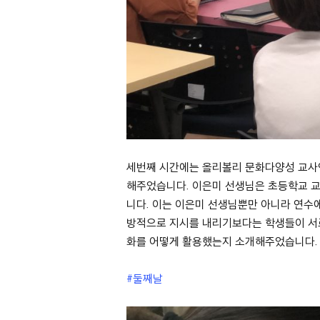
세번째 시간에는 올리볼리 문화다양성 교사연
해주었습니다. 이은미 선생님은 초등학교 교
니다. 이는 이은미 선생님뿐만 아니라 연수
방적으로 지시를 내리기보다는 학생들이 서로
화를 어떻게 활용했는지 소개해주었습니다
#둘째날