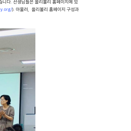
습니다. 선생님들은 올리볼리 홈페이지에 있
ly.org/
). 아울러, 올리볼리 홈페이지 구성과