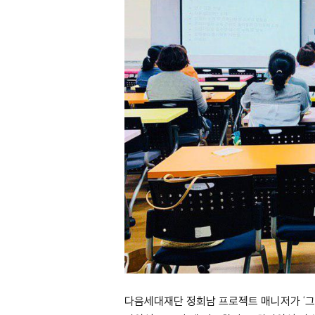
다음세대재단 정회남 프로젝트 매니저가 ‘