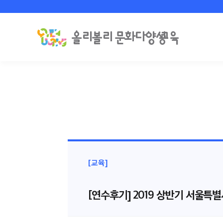
[교육]
[연수후기] 2019 상반기 서울