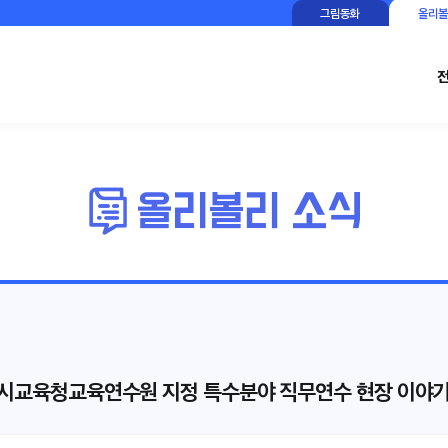
그림동화
올리볼
특별시교육청교육연수원 지정 특수분야 직무연수 현장 이야