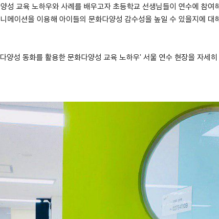
다양성 교육 노하우와 사례를 배우고자 초등학교 선생님들이 연수에 참여
니메이션을 이용해 아이들의 문화다양성 감수성을 높일 수 있을지에 대해
다양성 동화를 활용한 문화다양성 교육 노하우' 서울 연수 현장을 자세