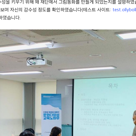
수성을 키우기 위해 왜 재단에서 그림동화를 만들게 되었는지를 설명하였
해보며 자신의 감수성 정도를 확인하였습니다(테스트 사이트:
test.ollybol
개하였습니다.