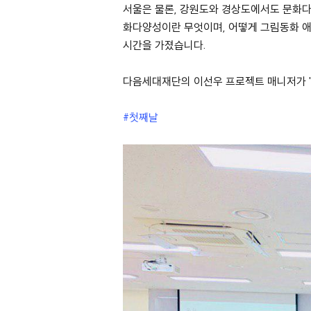
서울은 물론, 강원도와 경상도에서도 문화
화다양성이란 무엇이며, 어떻게 그림동화 애
시간을 가졌습니다.
다음세대재단의 이선우 프로젝트 매니저가 '
#첫째날