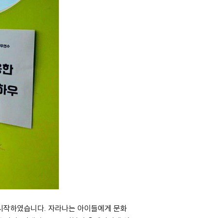
 시작하였습니다. 자라나는 아이들에게 문화