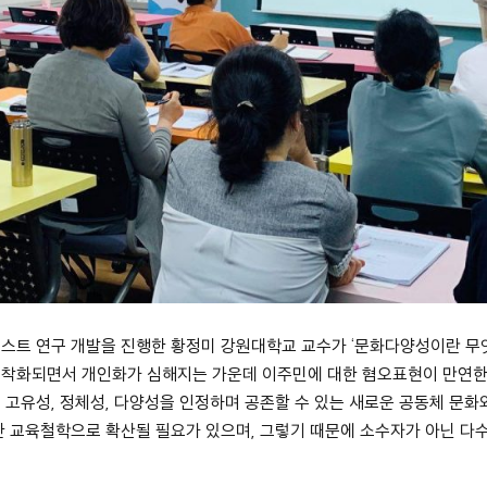
스트 연구 개발을 진행한 황정미 강원대학교 교수가 ‘문화다양성이란 무
고착화되면서 개인화가 심해지는 가운데 이주민에 대한 혐오표현이 만연한
 고유성, 정체성, 다양성을 인정하며 공존할 수 있는 새로운 공동체 문화
한 교육철학으로 확산될 필요가 있으며, 그렇기 때문에 소수자가 아닌 다