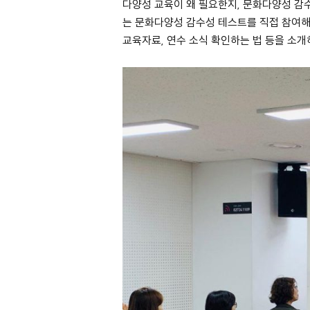
다양성 교육이 왜 필요한지, 문화다양성 감
는 문화다양성 감수성 테스트를 직접 참여
교육자료, 연수 소식 확인하는 법 등을 소