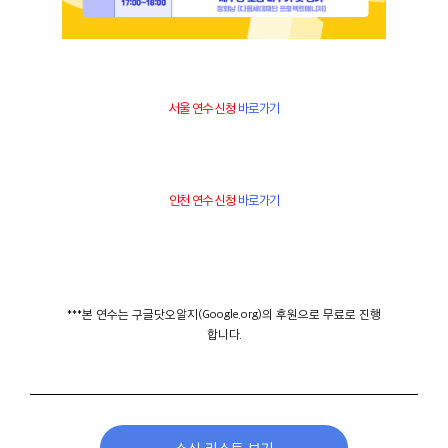
서울 연수 신청
바로가기
인천 연수 신청
바로가기
***본 연수는 구글닷오알지(Google.org)의 후원으로 무료로 진행
합니다.
소식 리스트 보기