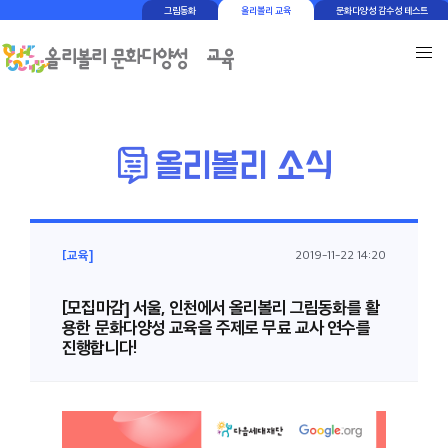
그림동화
올리볼리 교육
문화다양성 감수성 테스트
[교육]
2019-11-22 14:20
[모집마감] 서울, 인천에서 올리볼리 그림동화를 활
용한 문화다양성 교육을 주제로 무료 교사 연수를
진행합니다!