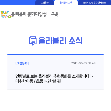
그림동화
올리볼리 교육
문화다양성 감수성 테스트
[그림동화]
2015-06-22 18:49
연령별로 보는 올리볼리 추천동화를 소개합니다! -
미취학아동 / 초등1~2학년 편