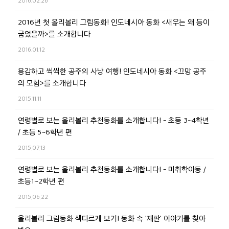
2016.02.26
2016년 첫 올리볼리 그림동화! 인도네시아 동화 <새우는 왜 등이
굽었을까>를 소개합니다
2016.01.12
용감하고 씩씩한 공주의 사냥 여행! 인도네시아 동화 <끄망 공주
의 모험>를 소개합니다
2015.11.11
연령별로 보는 올리볼리 추천동화를 소개합니다! - 초등 3~4학년
/ 초등 5~6학년 편
2015.07.13
연령별로 보는 올리볼리 추천동화를 소개합니다! - 미취학아동 /
초등1~2학년 편
2015.06.22
올리볼리 그림동화 색다르게 보기! 동화 속 '재판' 이야기를 찾아