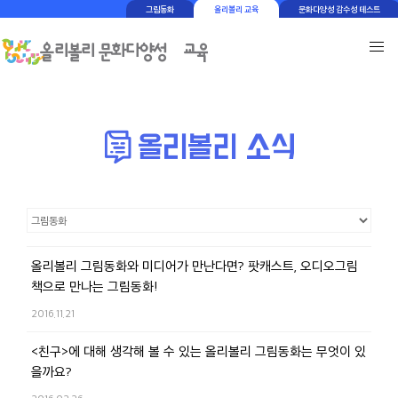
그림동화
올리볼리 교육
문화다양성 감수성 테스트
올리볼리 그림동화와 미디어가 만난다면? 팟캐스트, 오디오그림
책으로 만나는 그림동화!
2016.11.21
<친구>에 대해 생각해 볼 수 있는 올리볼리 그림동화는 무엇이 있
을까요?