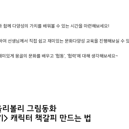
 함께 다양성의 가치를 배워볼 수 있는 시간을 마련해보세요!
계하여 선생님께서 직접 쉽고 재미있는 문화다양성 교육을 진행해보실 수 
미있게 몽골의 문화를 배우고 '협동', '협력'에 대해 생각해보세요~