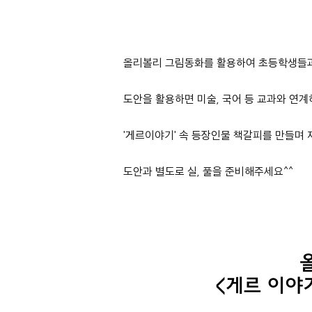
올리볼리 그림동화를 활용하여 초등학생들과
도안을 활용하면 미술, 국어 등 교과와 연
'게르이야기' 속 등장인물 책갈피를 만들며 재
도안과 별도로 실, 풀을 준비해주세요^^