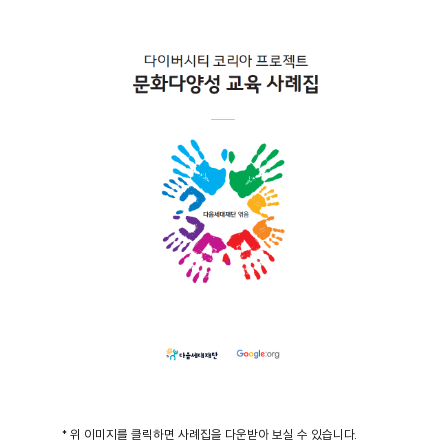
* 위 이미지를 클릭하면 사례집을 다운받아 보실 수 있습니다.