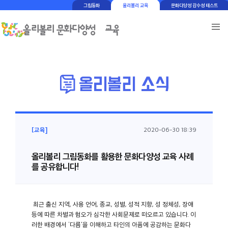
그림동화
올리볼리 교육
문화다양성 감수성 테스트
[교육]
2020-06-30 18:39
올리볼리 그림동화를 활용한 문화다양성 교육 사례
를 공유합니다!
최근 출신 지역, 사용 언어, 종교, 성별, 성적 지향, 성 정체성, 장애
등에 따른 차별과 혐오가 심각한 사회문제로 떠오르고 있습니다. 이
러한 배경에서 ‘다름'을 이해하고 타인의 아픔에 공감하는 문화다