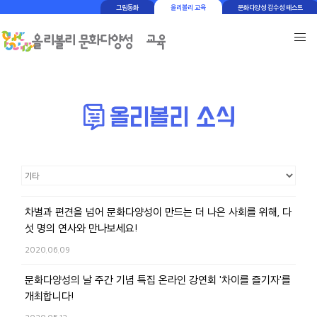
그림동화
올리볼리 교육
문화다양성 감수성 테스트
차별과 편견을 넘어 문화다양성이 만드는 더 나은 사회를 위해, 다
섯 명의 연사와 만나보세요!
2020.06.09
문화다양성의 날 주간 기념 특집 온라인 강연회 '차이를 즐기자'를
개최합니다!