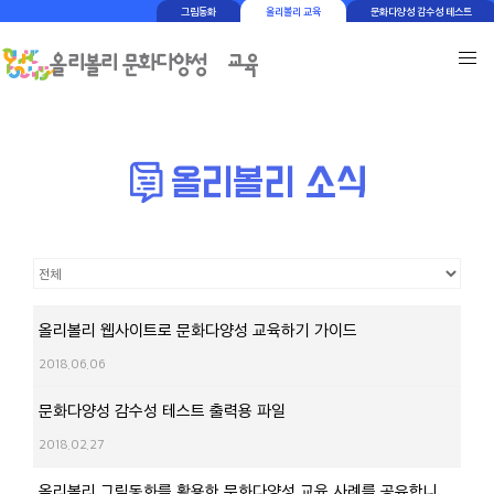
그림동화
올리볼리 교육
문화다양성 감수성 테스트
올리볼리 웹사이트로 문화다양성 교육하기 가이드
2018.06.06
문화다양성 감수성 테스트 출력용 파일
2018.02.27
올리볼리 그림동화를 활용한 문화다양성 교육 사례를 공유합니