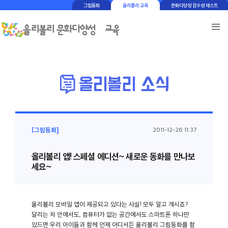
그림동화
올리볼리 교육
문화다양성 감수성 테스트
[그림동화]
2011-12-26 11:37
올리볼리 앱! 스페셜 에디션~ 새로운 동화를 만나보
세요~
올리볼리 모바일 앱이 제공되고 있다는 사실! 모두 알고 계시죠?
달리는 차 안에서도, 컴퓨터가 없는 공간에서도 스마트폰 하나만
있드면 우리 아이들과 함께 언제 어디서든 올리볼리 그림동화를 함