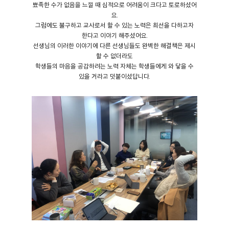
뾰족한 수가 없음을 느낄 때 심적으로 어려움이 크다고 토로하셨어
요.
그럼에도 불구하고 교사로서 할 수 있는 노력은 최선을 다하고자
한다고 이야기 해주셨어요.
선생님의 이러한 이야기에 다른 선생님들도 완벽한 해결책은 제시
할 수 없더라도
학생들의 마음을 공감하려는 노력 자체는 학생들에게 와 닿을 수
있을 거라고 덧붙이셨답니다.