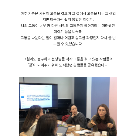
아주 가까운 사람이 고통을 겪으며 그 곁에서 고통을 나누고 싶었
지만 마음처럼 쉽지 않았던 이야기,
나의 고통이 너무 커 다른 사람의 고통까지 헤아기리는 어려웠던
이야기 등을 나누며
고통을 나눈다는 일이 얼마나 어렵고 숭고한 과정인지 다시 한 번
느낄 수 있었습니다.
그럼에도 불구하고 선생님들 각자 고통을 겪고 있는 사람들의
'곁'이 되어주기 위해 노력했던 경험들을 공유했습니다.