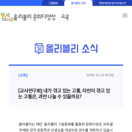
그림동화
올리볼리 교육
문화다양성 감수성 테스트
[교육]
2019-12-27 15:56
[교사연구회] 내가 겪고 있는 고통, 타인이 겪고 있
는 고통은, 과연 나눌 수 있을까요?
올리볼리는 매년 ‘올리볼리 그림동화를 활용한 문화다양성 교육’을
주제로 전국 초등학교 선생님을 대상으로 연수를 개최하고 있습니