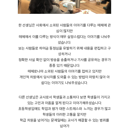
한 선생님은 사회에서 소외된 사람들의 이야기를 다루는 매체에 관
심이 많지만
매체에서 이를 다루는 방식이 매우 실망스럽다는 이야기를 나눠주
셨습니다.
보는 사람들로 하여금 동정심을 유발하기 위해 내용을 편집하고 구
성하거나
정확한 사실 확인 없이 방송을 송출하거나 기사를 공유하는 경우가
종종 있기 때문입니다.
매체로나마 소외된 사람들의 이야기를 접하고 있지만
개인적 차원에서 당사자를 도와줄 수 있는 방법이 마땅치 않아 아
쉽다는 이야기도 나눠주셨습니다.
다른 선생님은 교사로서 학생들과 소통하다 보면 학생들이 가지고
있는 고민과 아픔을 알게 된다고 이야기해주셨습니다.
초등학생임에도 학업과 평가 대한 스트레스와 느끼는 경우가 많고
학생들의 이러한 고통을 알지만
학급 차원을 넘어가는 문제일때는 교사가 해결할 수 있는 범위를
넘어가