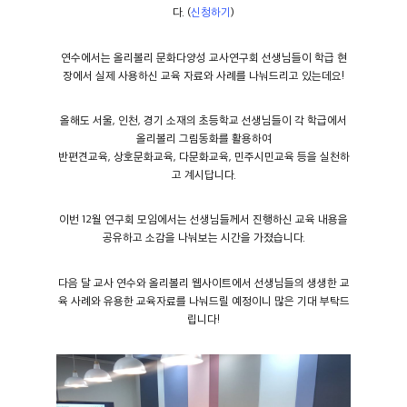
다. (
신청하기
)
연수에서는 올리볼리 문화다양성 교사연구회 선생님들이 학급 현
장에서 실제 사용하신 교육 자료와 사례를 나눠드리고 있는데요!
올해도 서울, 인천, 경기 소재의 초등학교 선생님들이 각 학급에서
올리볼리 그림동화를 활용하여
반편견교육, 상호문화교육, 다문화교육, 민주시민교육 등을 실천하
고 계시답니다.
이번 12월 연구회 모임에서는 선생님들께서 진행하신 교육 내용을
공유하고 소감을 나눠보는 시간을 가졌습니다.
다음 달 교사 연수와 올리볼리 웹사이트에서 선생님들의 생생한 교
육 사례와 유용한 교육자료를 나눠드릴 예정이니 많은 기대 부탁드
립니다!