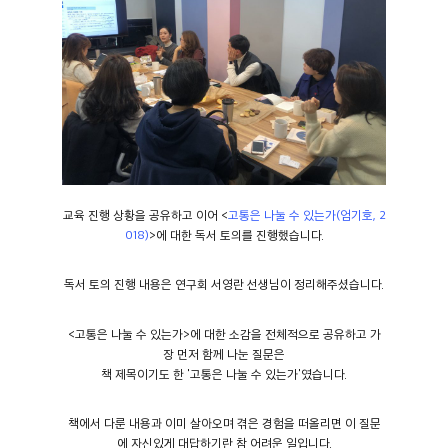
교육 진행 상황을 공유하고 이어 <
고통은 나눌 수 있는가(엄기호, 2
018)
>에 대한 독서 토의를 진행했습니다.
독서 토의 진행 내용은 연구회 서영란 선생님이 정리해주셨습니다.
<고통은 나눌 수 있는가>에 대한 소감을 전체적으로 공유하고 가
장 먼저 함께 나눈 질문은
책 제목이기도 한 '고통은 나눌 수 있는가'였습니다.
책에서 다룬 내용과 이미 살아오며 겪은 경험을 떠올리면 이 질문
에 자신있게 대답하기란 참 어려운 일입니다.