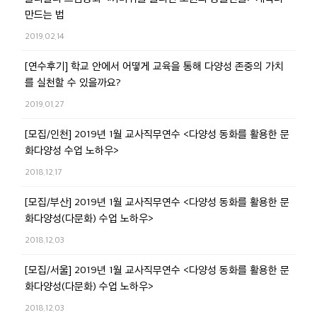
만드는 법
2019.02.14
[연수후기] 학교 안에서 어떻게 교육을 통해 다양성 존중의 가치
를 실천할 수 있을까요?
2019.01.27
[모집/인천] 2019년 1월 교사직무연수 <다양성 동화를 활용한 문
화다양성 수업 노하우>
2018.12.17
[모집/부산] 2019년 1월 교사직무연수 <다양성 동화를 활용한 문
화다양성(다문화) 수업 노하우>
2018.12.03
[모집/서울] 2019년 1월 교사직무연수 <다양성 동화를 활용한 문
화다양성(다문화) 수업 노하우>
2018.12.03