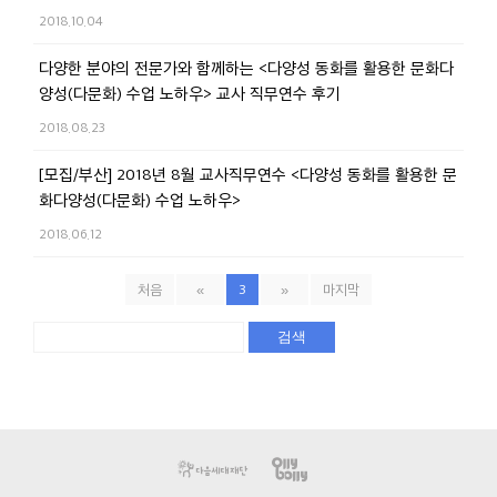
2018.10.04
다양한 분야의 전문가와 함께하는 <다양성 동화를 활용한 문화다
양성(다문화) 수업 노하우> 교사 직무연수 후기
2018.08.23
[모집/부산] 2018년 8월 교사직무연수 <다양성 동화를 활용한 문
화다양성(다문화) 수업 노하우>
2018.06.12
처음
«
3
»
마지막
검색