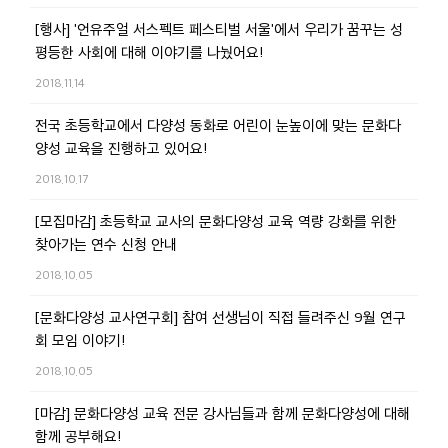
[행사] '언유주얼 서스펙트 페스티벌 서울'에서 우리가 꿈꾸는 성
평등한 사회에 대해 이야기를 나눴어요!
2018.11.14
전국 초등학교에서 다양성 동화로 어린이 눈높이에 맞는 문화다
양성 교육을 진행하고 있어요!
2018.10.17
[모집마감] 초등학교 교사의 문화다양성 교육 역량 강화를 위한
찾아가는 연수 신청 안내
2018.10.05
[문화다양성 교사연구회] 참여 선생님이 직접 들려주신 9월 연구
회 모임 이야기!
2018.10.05
[마감] 문화다양성 교육 전문 강사님들과 함께 문화다양성에 대해
함께 공부해요!