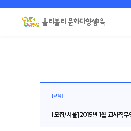
[교육]
[모집/서울] 2019년 1월 교사