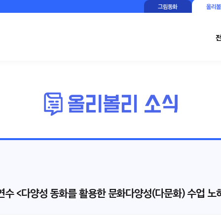
그림동화
올리볼
직무연수 <다양성 동화를 활용한 문화다양성(다문화) 수업 노