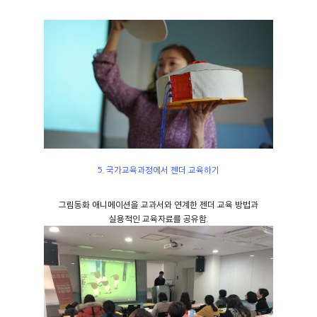
5. 국가교육과정에서 젠더 교육하기
그림동화 애니메이션을 교과서와 연계한 젠더 교육 방법과
실용적인 교육자료를 공유함.