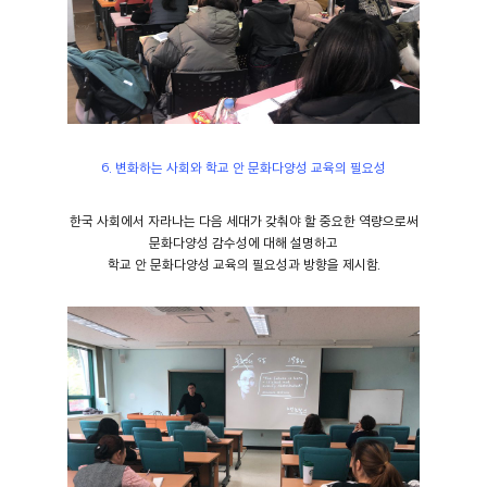
6.
변화하는 사회와 학교 안 문화다양성 교육의 필요성
한국 사회에서 자라나는 다음 세대가 갖춰야 할 중요한 역량으로써
문화다양성 감수성에 대해 설명하고
학교 안 문화다양성 교육의 필요성과 방향을 제시함.