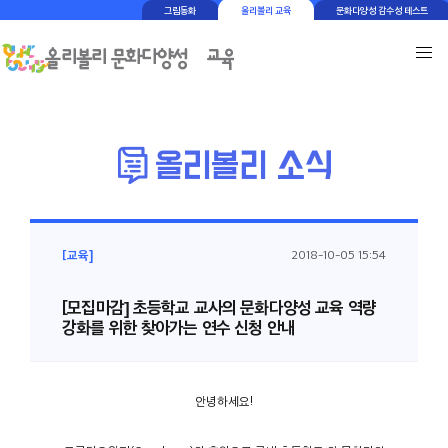
그림동화
올리볼리 교육
문화다양성 감수성 테스트
[교육]
2018-10-05 15:54
[모집마감] 초등학교 교사의 문화다양성 교육 역량
강화를 위한 찾아가는 연수 신청 안내
안녕하세요!