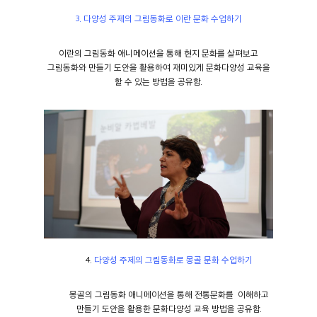
3.
다양성 주제의 그림동화로 이란 문화 수업하기
이란의 그림동화 애니메이션을 통해 현지 문화를 살펴보고
그림동화와 만들기 도안을 활용하여 재미있게 문화다양성 교육을
할 수 있는 방법을 공유함.
4.
다양성 주제의 그림동화로 몽골 문화 수업하기
몽골의 그림동화 애니메이션을 통해 전통문화를 이해하고
만들기 도안을 활용한 문화다양성 교육 방법을 공유함.