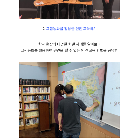
2.
그림동화를 활용한 인권 교육하기
학교 현장의 다양한 차별 사례를 알아보고
그림동화를 활용하여 편견을 깰 수 있는 인권 교육 방법을 공유함.