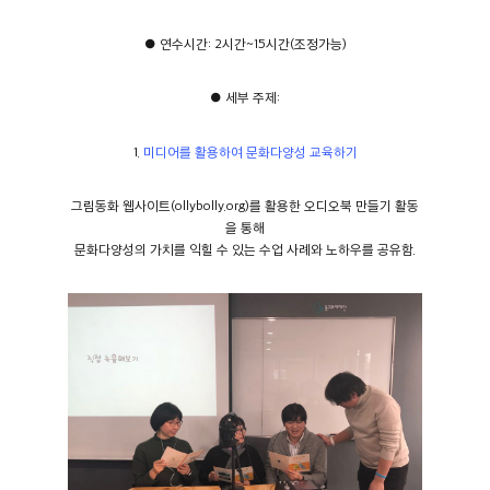
● 연수시간: 2시간~15시간(조정가능)
● 세부 주제:
1.
미디어를 활용하여 문화다양성 교육하기
그림동화 웹사이트(ollybolly.org)를 활용한 오디오북 만들기 활동
을 통해
문화다양성의 가치를 익힐 수 있는 수업 사례와 노하우를 공유함.