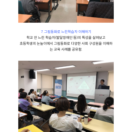
7. 그림동화로 느린학습자 이해하기
학교 안 느린 학습자(발달장애인 등)의 특성을 살펴보고
초등학생의 눈높이에서 그림동화로 다양한 사회 구성원을 이해하
는 교육 사례를 공유함.