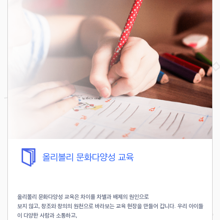
올리볼리 문화다양성 교육
올리볼리 문화다양성 교육은 차이를 차별과 배제의 원인으로
보지 않고, 창조와 창의의 원천으로 바라보는 교육 현장을 만들어 갑니다. 우리 아이들
이 다양한 사람과 소통하고,