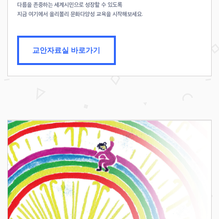
다름을 존중하는 세계시민으로 성장할 수 있도록
지금 여기에서 올리볼리 문화다양성 교육을 시작해보세요.
교안자료실 바로가기