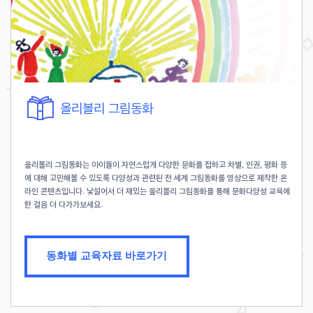
올리볼리 그림동화
올리볼리 그림동화는 아이들이 자연스럽게 다양한 문화를 접하고 차별, 인권, 평화 등
에 대해 고민해볼 수 있도록 다양성과 관련된 전 세계 그림동화를 영상으로 제작한 온
라인 콘텐츠입니다. 낯설어서 더 재밌는 올리볼리 그림동화를 통해 문화다양성 교육에
한 걸음 더 다가가보세요.
동화별 교육자료 바로가기