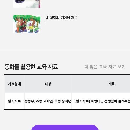
네 형제의 뛰어난 재주
1
동화를 활용한 교육 자료
더 많은 교육 자료 보기
자료형태
대상
제목
읽기자료
중등부, 초등 고학년, 초등 중학년
[읽기자료] 하밍타밍 선생님이 들려주