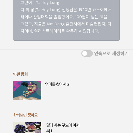
그린이 | Ta Huy Long
따 휘 롱(Ta Huy Long) 선생님은 1920년 하노이에서
태어나 산업대학을 졸업했어요. 100권이 넘는 책을
그렸고, 지금은 Kim Dong 출판사에서 미술편집자, 디
자이너, 일러스트레이터로 활동하고 있답니다.
연속으로 재생하기
연관 동화
엄마를 찾아서 2
함께보면 좋아요
달에 사는 꾸오이 아저
씨 1