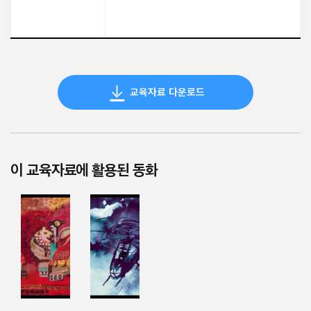
교육자료 다운로드
이 교육자료에 활용된 동화