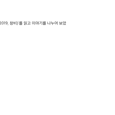
19, 창비)’를 읽고 이야기를 나누어 보았