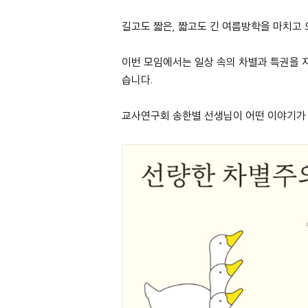
길고도 짧은, 짧고도 긴 여름방학을 마치고
이번 모임에서는 일상 속의 차별과 특권을 지
습니다.
교사연구회 송한별 선생님이 어떤 이야기가