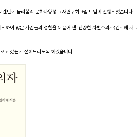
 오랜만에 올리볼리 문화다양성 교사연구회 9월 모임이 진행되었습니다.
적하여 많은 사람들의 성찰을 이끌어 낸 ‘선량한 차별주의자(김지혜 저, 20
 오고 갔는지 전해드리도록 하겠습니다.