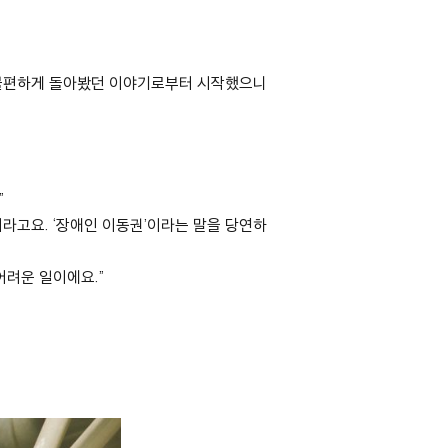
 불편하게 돌아봤던 이야기로부터 시작했으니
”
더라고요
. ‘
장애인 이동권
’
이라는 말을 당연하
 어려운 일이에요
.”