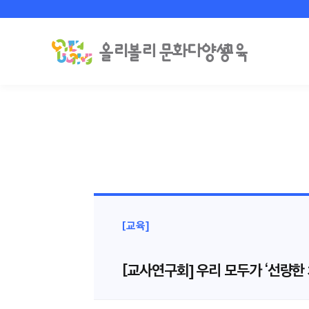
[교육]
[교사연구회] 우리 모두가 ‘선량