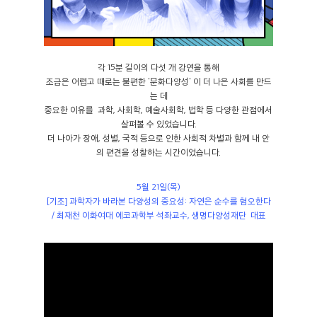
각 15분 길이의 다섯 개 강연을 통해
조금은 어렵고 때로는 불편한 '문화다양성' 이 더 나은 사회를 만드
는 데
중요한 이유를 과학, 사회학, 예술사회학, 법학 등 다양한 관점에서
살펴볼 수 있었습니다.
더 나아가 장애, 성별, 국적 등으로 인한 사회적 차별과 함께 내 안
의 편견을 성찰하는 시간이었습니다.
5월 21일(목)
[기조]
과학자가 바라본 다양성의 중요성: 자연은 순수를 혐오한다
/ 최재천 이화여대 에코과학부 석좌교수, 생명다양성재단 대표