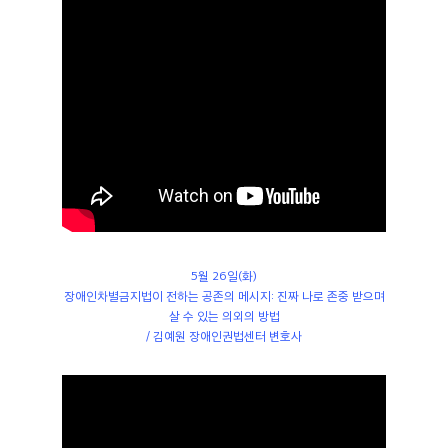
5월 26일(화)
장애인차별금지법이 전하는 공존의 메시지: 진짜 나로 존중 받으며
살 수 있는 의외의 방법
/ 김예원 장애인권법센터 변호사