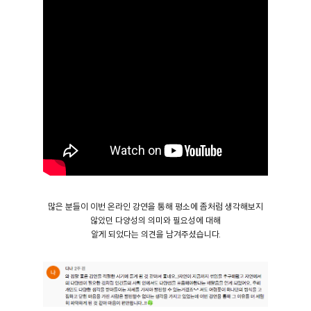
많은 분들이 이번 온라인 강연을 통해 평소에 좀처럼 생각해보지
않았던 다양성의 의미와 필요성에 대해
알게 되었다는 의견을 남겨주셨습니다.