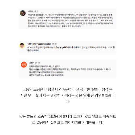
그동안 조금은 어렵고 나와 무관하다고 생각한 '문화다양성'은
사실 우리 삶과 아주 밀접한 가치라는 것을 알게 된 강연회였습니
다.
많은 분들의 소중한 깨달음이 찰나에 그치지 않고 앞으로 지속적으
로 일상에서 실천으로 이어지기를 기대해봅니다.