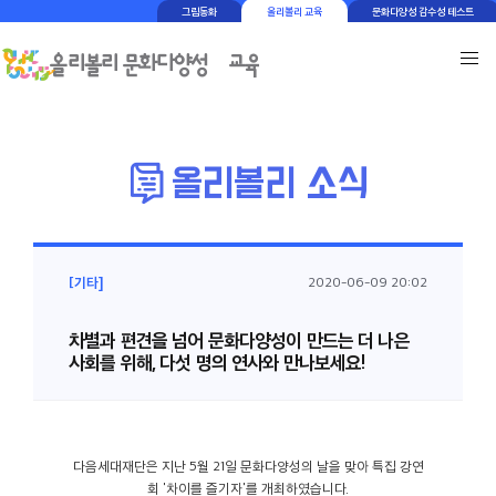
그림동화
올리볼리 교육
문화다양성 감수성 테스트
[기타]
2020-06-09 20:02
차별과 편견을 넘어 문화다양성이 만드는 더 나은
사회를 위해, 다섯 명의 연사와 만나보세요!
다음세대재단은 지난 5월 21일 문화다양성의 날을 맞아 특집 강연
회 '차이를 즐기자'를 개최하였습니다.