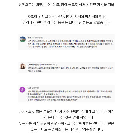
한편으로는 외모, 나이, 성별, 장애 등으로 상처 받았던 기억을 떠올
리며
차별에 맞서고 계신 연사님에게 지지의 메시지와 함께
일상에서 연대 하겠다는 응원을 보내주신 분들도 많았습니다.
마지막으로 많은 분들이 '내'가 가진 편협한 잣대가 그대로 '나'에게
다시 돌아온다는 것을 알게 되었다며
누군가를 쉽게 판단하고 평가하기보다는 '애매함을 견디며' 타인을
있는 그대로 존중하겠다는 다짐을 남겨주셨습니다.