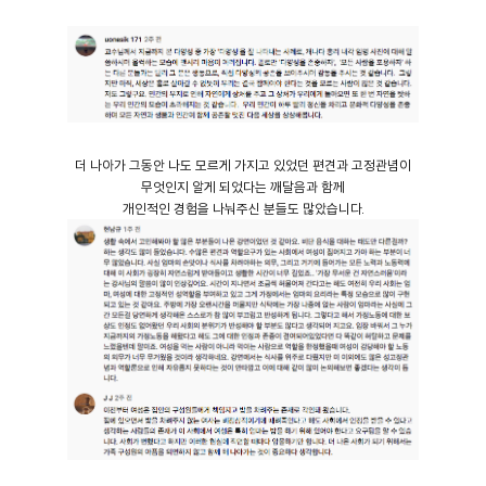
더 나아가 그동안 나도 모르게 가지고 있었던 편견과 고정관념이
무엇인지 알게 되었다는 깨달음과 함께
개인적인 경험을 나눠주신 분들도 많았습니다.