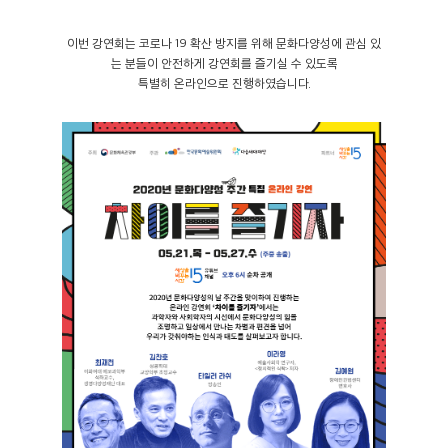
이번 강연회는 코로나 19 확산 방지를 위해 문화다양성에 관심 있
는 분들이 안전하게 강연회를 즐기실 수 있도록
특별히 온라인으로 진행하였습니다.