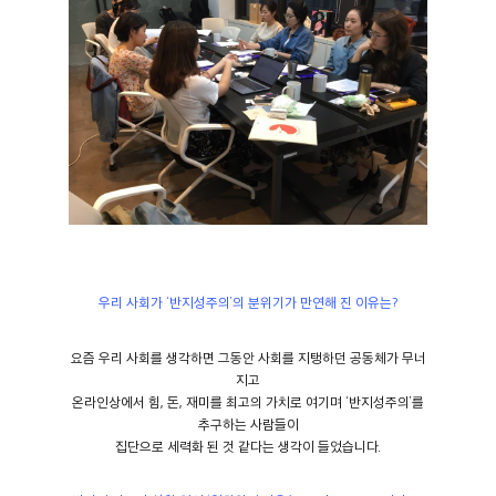
우리 사회가 ‘반지성주의’의 분위기가 만연해 진 이유는?
요즘 우리 사회를 생각하면 그동안 사회를 지탱하던 공동체가 무너
지고
온라인상에서 힘, 돈, 재미를 최고의 가치로 여기며 ‘반지성주의’를
추구하는 사람들이
집단으로 세력화 된 것 같다는 생각이 들었습니다.