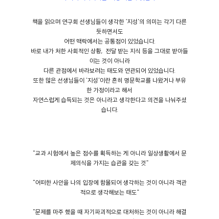
책을 읽으며 연구회 선생님들이 생각한 '지성'의 의미는 각기 다른
듯하면서도
어떤 맥락에서는 공통점이 있었습니다.
바로 내가 처한 사회적인 상황, 전달 받는 지식 등을 그대로 받아들
이는 것이 아니라
다른 관점에서 바라보려는 태도와 연관되어 있었습니다.
또한 많은 선생님들이 '지성'이란 흔히 명문학교를 나왔거나 부유
한 가정이라고 해서
자연스럽게 습득되는 것은 아니라고 생각한다고 의견을 나눠주셨
습니다.
"교과 시험에서 높은 점수를 획득하는 게 아니라 일상생활에서 문
제의식을 가지는 습관을 갖는 것"
"어떠한 사안을 나의 입장에 함몰되어 생각하는 것이 아니라 객관
적으로 생각해보는 태도"
"문제를 마주 했을 때 자기파괴적으로 대처하는 것이 아니라 해결