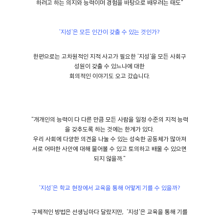
하려고 하는 의지와 능력이며 경험을 바탕으로 배우려는 태도"
'지성'은 모든 인간이 갖출 수 있는 것인가?
한편으로는 고차원적인 지적 사고가 필요한 '지성'을 모든 사회구
성원이 갖출 수 있느냐에 대한
회의적인 이야기도 오고 갔습니다.
"개개인의 능력이 다 다른 만큼 모든 사람을 일정 수준의 지적 능력
을 갖추도록 하는 것에는 한계가 있다.
우리 사회에 다양한 의견을 나눌 수 있는 성숙한 공동체가 많아져
서로 어떠한 사안에 대해 물어볼 수 있고 토의하고 배울 수 있으면
되지 않을까."
'지성'은 학교 현장에서 교육을 통해 어떻게 기를 수 있을까?
구체적인 방법은 선생님마다 달랐지만, '지성'은 교육을 통해 기를