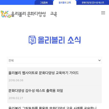
그림동화
올리볼리 교육
문화다양성 감수성 테스트
올리볼리 웹사이트로 문화다양성 교육하기 가이드
2018.06.06
문화다양성 감수성 테스트 출력용 파일
2018.02.27
올리볼리 그림동화를 활용한 문화다양성 교육 사례를 공유합니