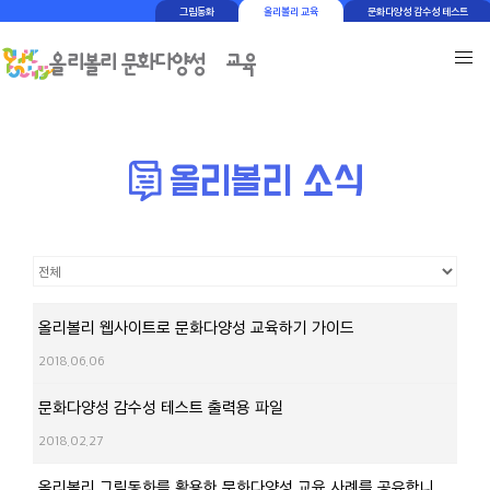
그림동화
올리볼리 교육
문화다양성 감수성 테스트
올리볼리 웹사이트로 문화다양성 교육하기 가이드
2018.06.06
문화다양성 감수성 테스트 출력용 파일
2018.02.27
올리볼리 그림동화를 활용한 문화다양성 교육 사례를 공유합니