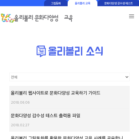
그림동화
올리볼리 교육
문화다양성 감수성 테스트
올리볼리 웹사이트로 문화다양성 교육하기 가이드
2018.06.06
문화다양성 감수성 테스트 출력용 파일
2018.02.27
올리볼리 그림동화를 활용한 문화다양성 교육 사례를 공유합니