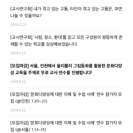
[교사연구회] 내가 겪고 있는 고통, 타인이 겪고 있는 고통은, 과연
나눌 수 있을까요?
2019.12.27
[교사연구회] '사람, 장소, 환대'를 읽고 모든 구성원이 평등하게 존
재할 수 있는 학교를 상상해보았습니다.
2019.11.27
[모집마감] 서울, 인천에서 올리볼리 그림동화를 활용한 문화다양
성 교육을 주제로 무료 교사 연수를 진행합니다!
2019.11.22
[모집마감] '문화다양성에 대한 이해 및 수업 사례' 연수 참가자 모
집 (@인천/ 1.20~21)
2019.11.22
[모집마감] '문화다양성에 대한 이해 및 수업 사례' 연수 참가자 모
집 (@서울/ 1.13~15)