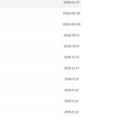
2018.02.27
2020.06.30
2020.06.09
2020.05.12
2020.02.11
2019.12.27
2019.12.27
2019.11.27
2019.11.22
2019.11.22
2019.11.22