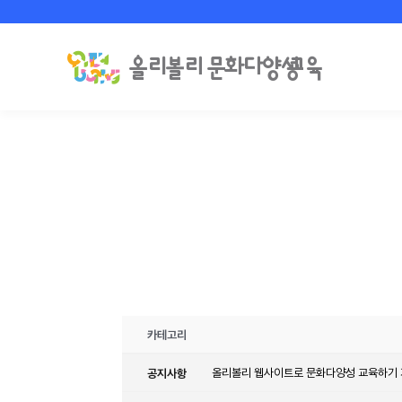
카테고리
공지사항
올리볼리 웹사이트로 문화다양성 교육하기